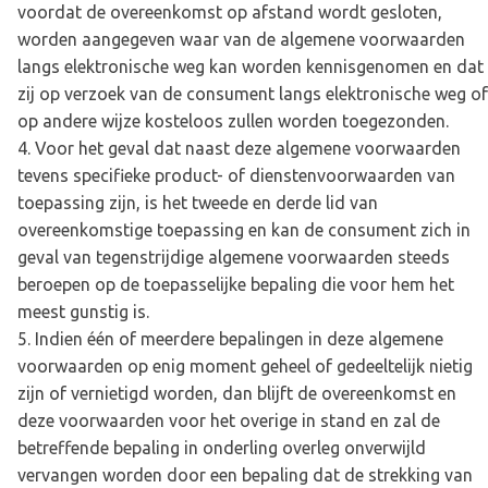
voordat de overeenkomst op afstand wordt gesloten,
worden aangegeven waar van de algemene voorwaarden
langs elektronische weg kan worden kennisgenomen en dat
zij op verzoek van de consument langs elektronische weg of
op andere wijze kosteloos zullen worden toegezonden.
Voor het geval dat naast deze algemene voorwaarden
tevens specifieke product- of dienstenvoorwaarden van
toepassing zijn, is het tweede en derde lid van
overeenkomstige toepassing en kan de consument zich in
geval van tegenstrijdige algemene voorwaarden steeds
beroepen op de toepasselijke bepaling die voor hem het
meest gunstig is.
Indien één of meerdere bepalingen in deze algemene
voorwaarden op enig moment geheel of gedeeltelijk nietig
zijn of vernietigd worden, dan blijft de overeenkomst en
deze voorwaarden voor het overige in stand en zal de
betreffende bepaling in onderling overleg onverwijld
vervangen worden door een bepaling dat de strekking van