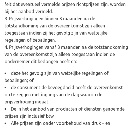
feit dat eventueel vermelde prijzen richtprijzen zijn, worden
bij het aanbod vermeld.
Prijsverhogingen binnen 3 maanden na de
totstandkoming van de overeenkomst zijn alleen
toegestaan indien zij het gevolg zijn van wettelijke
regelingen of bepalingen.
Prijsverhogingen vanaf 3 maanden na de totstandkoming
van de overeenkomst zijn alleen toegestaan indien de
ondernemer dit bedongen heeft en:
deze het gevolg zijn van wettelijke regelingen of
bepalingen; of
de consument de bevoegdheid heeft de overeenkomst
op te zeggen met ingang van de dag waarop de
prijsverhoging ingaat.
De in het aanbod van producten of diensten genoemde
prijzen zijn inclusief btw.
Alle prijzen zijn onder voorbehoud van druk – en