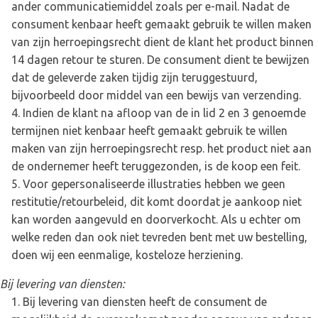
ander communicatiemiddel zoals per e-mail. Nadat de
consument kenbaar heeft gemaakt gebruik te willen maken
van zijn herroepingsrecht dient de klant het product binnen
14 dagen retour te sturen. De consument dient te bewijzen
dat de geleverde zaken tijdig zijn teruggestuurd,
bijvoorbeeld door middel van een bewijs van verzending.
Indien de klant na afloop van de in lid 2 en 3 genoemde
termijnen niet kenbaar heeft gemaakt gebruik te willen
maken van zijn herroepingsrecht resp. het product niet aan
de ondernemer heeft teruggezonden, is de koop een feit.
Voor gepersonaliseerde illustraties hebben we geen
restitutie/retourbeleid, dit komt doordat je aankoop niet
kan worden aangevuld en doorverkocht. Als u echter om
welke reden dan ook niet tevreden bent met uw bestelling,
doen wij een eenmalige, kosteloze herziening.
Bij levering van diensten:
Bij levering van diensten heeft de consument de