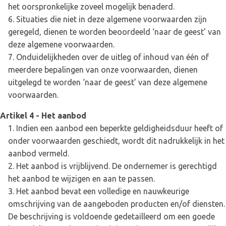
het oorspronkelijke zoveel mogelijk benaderd.
Situaties die niet in deze algemene voorwaarden zijn
geregeld, dienen te worden beoordeeld ‘naar de geest’ van
deze algemene voorwaarden.
Onduidelijkheden over de uitleg of inhoud van één of
meerdere bepalingen van onze voorwaarden, dienen
uitgelegd te worden ‘naar de geest’ van deze algemene
voorwaarden.
Artikel 4 - Het aanbod
Indien een aanbod een beperkte geldigheidsduur heeft of
onder voorwaarden geschiedt, wordt dit nadrukkelijk in het
aanbod vermeld.
Het aanbod is vrijblijvend. De ondernemer is gerechtigd
het aanbod te wijzigen en aan te passen.
Het aanbod bevat een volledige en nauwkeurige
omschrijving van de aangeboden producten en/of diensten.
De beschrijving is voldoende gedetailleerd om een goede