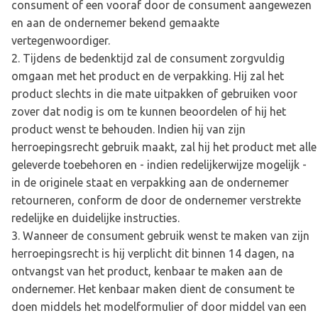
consument of een vooraf door de consument aangewezen
en aan de ondernemer bekend gemaakte
vertegenwoordiger.
Tijdens de bedenktijd zal de consument zorgvuldig
omgaan met het product en de verpakking. Hij zal het
product slechts in die mate uitpakken of gebruiken voor
zover dat nodig is om te kunnen beoordelen of hij het
product wenst te behouden. Indien hij van zijn
herroepingsrecht gebruik maakt, zal hij het product met alle
geleverde toebehoren en - indien redelijkerwijze mogelijk -
in de originele staat en verpakking aan de ondernemer
retourneren, conform de door de ondernemer verstrekte
redelijke en duidelijke instructies.
Wanneer de consument gebruik wenst te maken van zijn
herroepingsrecht is hij verplicht dit binnen 14 dagen, na
ontvangst van het product, kenbaar te maken aan de
ondernemer. Het kenbaar maken dient de consument te
doen middels het modelformulier of door middel van een