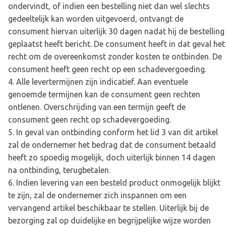
ondervindt, of indien een bestelling niet dan wel slechts
gedeeltelijk kan worden uitgevoerd, ontvangt de
consument hiervan uiterlijk 30 dagen nadat hij de bestelling
geplaatst heeft bericht. De consument heeft in dat geval het
recht om de overeenkomst zonder kosten te ontbinden. De
consument heeft geen recht op een schadevergoeding.
Alle levertermijnen zijn indicatief. Aan eventuele
genoemde termijnen kan de consument geen rechten
ontlenen. Overschrijding van een termijn geeft de
consument geen recht op schadevergoeding.
In geval van ontbinding conform het lid 3 van dit artikel
zal de ondernemer het bedrag dat de consument betaald
heeft zo spoedig mogelijk, doch uiterlijk binnen 14 dagen
na ontbinding, terugbetalen.
Indien levering van een besteld product onmogelijk blijkt
te zijn, zal de ondernemer zich inspannen om een
vervangend artikel beschikbaar te stellen. Uiterlijk bij de
bezorging zal op duidelijke en begrijpelijke wijze worden