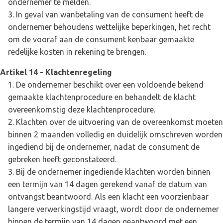
ondernemer te melden.
In geval van wanbetaling van de consument heeft de
ondernemer behoudens wettelijke beperkingen, het recht
om de vooraf aan de consument kenbaar gemaakte
redelijke kosten in rekening te brengen.
Artikel 14 - Klachtenregeling
De ondernemer beschikt over een voldoende bekend
gemaakte klachtenprocedure en behandelt de klacht
overeenkomstig deze klachtenprocedure.
Klachten over de uitvoering van de overeenkomst moeten
binnen 2 maanden volledig en duidelijk omschreven worden
ingediend bij de ondernemer, nadat de consument de
gebreken heeft geconstateerd.
Bij de ondernemer ingediende klachten worden binnen
een termijn van 14 dagen gerekend vanaf de datum van
ontvangst beantwoord. Als een klacht een voorzienbaar
langere verwerkingstijd vraagt, wordt door de ondernemer
binnen de termijn van 14 dagen geantwoord met een