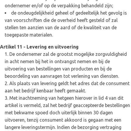
ondernemer en/of op de verpakking behandeld zijn;
de ondeugdelijkheid geheel of gedeeltelijk het gevolg is
van voorschriften die de overheid heeft gesteld of zal
stellen ten aanzien van de aard of de kwaliteit van de
toegepaste materialen.
Artikel 11 - Levering en uitvoering
De ondernemer zal de grootst mogelijke zorgvuldigheid
in acht nemen bij het in ontvangst nemen en bij de
uitvoering van bestellingen van producten en bij de
beoordeling van aanvragen tot verlening van diensten.
Als plaats van levering geldt het adres dat de consument
aan het bedrijf kenbaar heeft gemaakt.
Met inachtneming van hetgeen hierover in lid 4 van dit
artikel is vermeld, zal het bedrijf geaccepteerde bestellingen
met bekwame spoed doch uiterlijk binnen 30 dagen
uitvoeren, tenzij consument akkoord is gegaan met een
langere leveringstermijn. Indien de bezorging vertraging