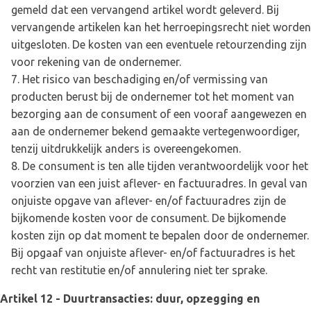
gemeld dat een vervangend artikel wordt geleverd. Bij
vervangende artikelen kan het herroepingsrecht niet worden
uitgesloten. De kosten van een eventuele retourzending zijn
voor rekening van de ondernemer.
Het risico van beschadiging en/of vermissing van
producten berust bij de ondernemer tot het moment van
bezorging aan de consument of een vooraf aangewezen en
aan de ondernemer bekend gemaakte vertegenwoordiger,
tenzij uitdrukkelijk anders is overeengekomen.
De consument is ten alle tijden verantwoordelijk voor het
voorzien van een juist aflever- en factuuradres. In geval van
onjuiste opgave van aflever- en/of factuuradres zijn de
bijkomende kosten voor de consument. De bijkomende
kosten zijn op dat moment te bepalen door de ondernemer.
Bij opgaaf van onjuiste aflever- en/of factuuradres is het
recht van restitutie en/of annulering niet ter sprake.
Artikel 12 - Duurtransacties: duur, opzegging en