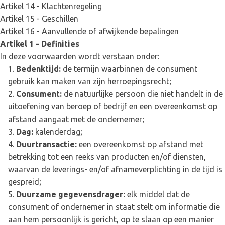
Artikel 14 - Klachtenregeling
Artikel 15 - Geschillen
Artikel 16 - Aanvullende of afwijkende bepalingen
Artikel 1 - Definities
In deze voorwaarden wordt verstaan onder:
Bedenktijd:
de termijn waarbinnen de consument
gebruik kan maken van zijn herroepingsrecht;
Consument:
de natuurlijke persoon die niet handelt in de
uitoefening van beroep of bedrijf en een overeenkomst op
afstand aangaat met de ondernemer;
Dag:
kalenderdag;
Duurtransactie:
een overeenkomst op afstand met
betrekking tot een reeks van producten en/of diensten,
waarvan de leverings- en/of afnameverplichting in de tijd is
gespreid;
Duurzame gegevensdrager:
elk middel dat de
consument of ondernemer in staat stelt om informatie die
aan hem persoonlijk is gericht, op te slaan op een manier