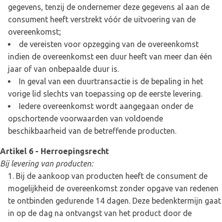
gegevens, tenzij de ondernemer deze gegevens al aan de
consument heeft verstrekt vóór de uitvoering van de
overeenkomst;
de vereisten voor opzegging van de overeenkomst
indien de overeenkomst een duur heeft van meer dan één
jaar of van onbepaalde duur is.
In geval van een duurtransactie is de bepaling in het
vorige lid slechts van toepassing op de eerste levering.
Iedere overeenkomst wordt aangegaan onder de
opschortende voorwaarden van voldoende
beschikbaarheid van de betreffende producten.
Artikel 6 - Herroepingsrecht
Bij levering van producten:
Bij de aankoop van producten heeft de consument de
mogelijkheid de overeenkomst zonder opgave van redenen
te ontbinden gedurende 14 dagen. Deze bedenktermijn gaat
in op de dag na ontvangst van het product door de