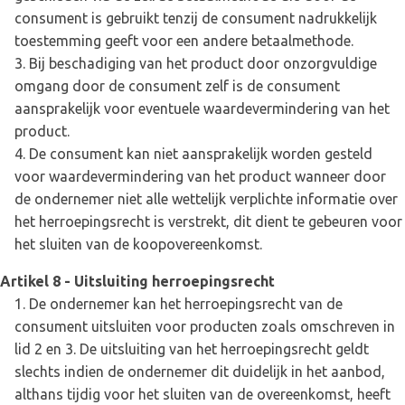
consument is gebruikt tenzij de consument nadrukkelijk
toestemming geeft voor een andere betaalmethode.
Bij beschadiging van het product door onzorgvuldige
omgang door de consument zelf is de consument
aansprakelijk voor eventuele waardevermindering van het
product.
De consument kan niet aansprakelijk worden gesteld
voor waardevermindering van het product wanneer door
de ondernemer niet alle wettelijk verplichte informatie over
het herroepingsrecht is verstrekt, dit dient te gebeuren voor
het sluiten van de koopovereenkomst.
Artikel 8 - Uitsluiting herroepingsrecht
De ondernemer kan het herroepingsrecht van de
consument uitsluiten voor producten zoals omschreven in
lid 2 en 3. De uitsluiting van het herroepingsrecht geldt
slechts indien de ondernemer dit duidelijk in het aanbod,
althans tijdig voor het sluiten van de overeenkomst, heeft