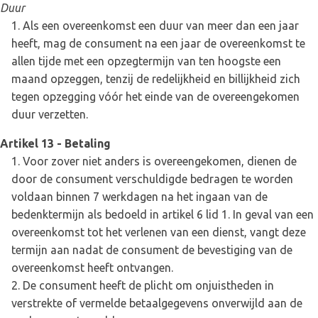
Duur
Als een overeenkomst een duur van meer dan een jaar
heeft, mag de consument na een jaar de overeenkomst te
allen tijde met een opzegtermijn van ten hoogste een
maand opzeggen, tenzij de redelijkheid en billijkheid zich
tegen opzegging vóór het einde van de overeengekomen
duur verzetten.
Artikel 13 - Betaling
Voor zover niet anders is overeengekomen, dienen de
door de consument verschuldigde bedragen te worden
voldaan binnen 7 werkdagen na het ingaan van de
bedenktermijn als bedoeld in artikel 6 lid 1. In geval van een
overeenkomst tot het verlenen van een dienst, vangt deze
termijn aan nadat de consument de bevestiging van de
overeenkomst heeft ontvangen.
De consument heeft de plicht om onjuistheden in
verstrekte of vermelde betaalgegevens onverwijld aan de