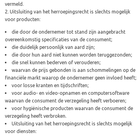
vermeld.
Uitsluiting van het herroepingsrecht is slechts mogelijk
voor producten:
die door de ondernemer tot stand zijn aangebracht
overeenkomstig specificaties van de consument;
die duidelijk persoonlijk van aard zijn;
die door hun aard niet kunnen worden teruggezonden;
die snel kunnen bederven of verouderen;
waarvan de prijs gebonden is aan schommelingen op de
financiële markt waarop de ondernemer geen invloed heeft;
voor losse kranten en tijdschriften;
voor audio- en video-opnamen en computersoftware
waarvan de consument de verzegeling heeft verboeren;
voor hygiënische producten waarvan de consument de
verzegeling heeft verbroken.
Uitsluiting van het herroepingsrecht is slechts mogelijk
voor diensten: