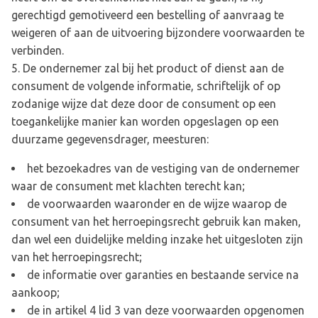
gerechtigd gemotiveerd een bestelling of aanvraag te
weigeren of aan de uitvoering bijzondere voorwaarden te
verbinden.
De ondernemer zal bij het product of dienst aan de
consument de volgende informatie, schriftelijk of op
zodanige wijze dat deze door de consument op een
toegankelijke manier kan worden opgeslagen op een
duurzame gegevensdrager, meesturen:
het bezoekadres van de vestiging van de ondernemer
waar de consument met klachten terecht kan;
de voorwaarden waaronder en de wijze waarop de
consument van het herroepingsrecht gebruik kan maken,
dan wel een duidelijke melding inzake het uitgesloten zijn
van het herroepingsrecht;
de informatie over garanties en bestaande service na
aankoop;
de in artikel 4 lid 3 van deze voorwaarden opgenomen