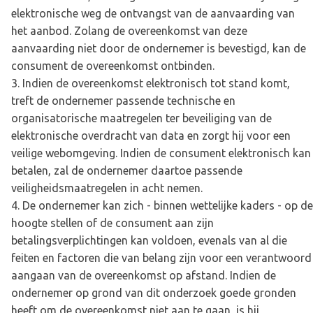
elektronische weg de ontvangst van de aanvaarding van
het aanbod. Zolang de overeenkomst van deze
aanvaarding niet door de ondernemer is bevestigd, kan de
consument de overeenkomst ontbinden.
Indien de overeenkomst elektronisch tot stand komt,
treft de ondernemer passende technische en
organisatorische maatregelen ter beveiliging van de
elektronische overdracht van data en zorgt hij voor een
veilige webomgeving. Indien de consument elektronisch kan
betalen, zal de ondernemer daartoe passende
veiligheidsmaatregelen in acht nemen.
De ondernemer kan zich - binnen wettelijke kaders - op de
hoogte stellen of de consument aan zijn
betalingsverplichtingen kan voldoen, evenals van al die
feiten en factoren die van belang zijn voor een verantwoord
aangaan van de overeenkomst op afstand. Indien de
ondernemer op grond van dit onderzoek goede gronden
heeft om de overeenkomst niet aan te gaan, is hij