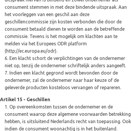
consument stemmen in met deze bindende uitspraak. Aan
het voorleggen van een geschil aan deze
geschillencommissie zijn kosten verbonden die door de
consument betaald dienen te worden aan de betreffende
commissie. Tevens is het mogelijk om klachten aan te
melden via het Europees ODR platform
(
http://ec.europa.eu/odr
).
Een klacht schort de verplichtingen van de ondernemer
niet op, tenzij de ondernemer schriftelijk anders aangeeft.
Indien een klacht gegrond wordt bevonden door de
ondernemer, zal de ondernemer naar haar keuze of de
geleverde producten kosteloos vervangen of repareren.
Artikel 15 - Geschillen
Op overeenkomsten tussen de ondernemer en de
consument waarop deze algemene voorwaarden betrekking
hebben, is uitsluitend Nederlands recht van toepassing. Ook
indien de consument woonachtig is in het buitenland.