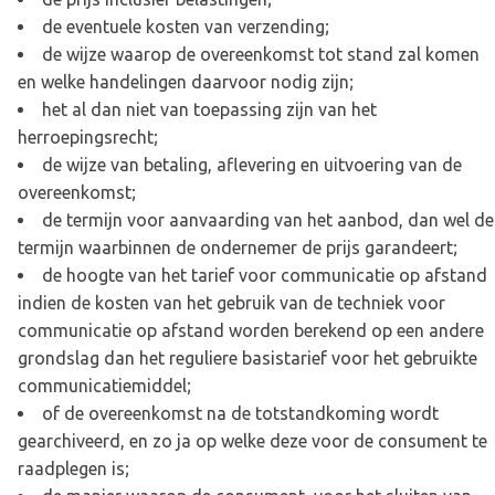
de eventuele kosten van verzending;
de wijze waarop de overeenkomst tot stand zal komen
en welke handelingen daarvoor nodig zijn;
het al dan niet van toepassing zijn van het
herroepingsrecht;
de wijze van betaling, aflevering en uitvoering van de
overeenkomst;
de termijn voor aanvaarding van het aanbod, dan wel de
termijn waarbinnen de ondernemer de prijs garandeert;
de hoogte van het tarief voor communicatie op afstand
indien de kosten van het gebruik van de techniek voor
communicatie op afstand worden berekend op een andere
grondslag dan het reguliere basistarief voor het gebruikte
communicatiemiddel;
of de overeenkomst na de totstandkoming wordt
gearchiveerd, en zo ja op welke deze voor de consument te
raadplegen is;