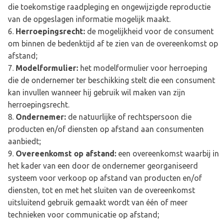
die toekomstige raadpleging en ongewijzigde reproductie
van de opgeslagen informatie mogelijk maakt.
Herroepingsrecht:
de mogelijkheid voor de consument
om binnen de bedenktijd af te zien van de overeenkomst op
afstand;
Modelformulier:
het modelformulier voor herroeping
die de ondernemer ter beschikking stelt die een consument
kan invullen wanneer hij gebruik wil maken van zijn
herroepingsrecht.
Ondernemer:
de natuurlijke of rechtspersoon die
producten en/of diensten op afstand aan consumenten
aanbiedt;
Overeenkomst op afstand:
een overeenkomst waarbij in
het kader van een door de ondernemer georganiseerd
systeem voor verkoop op afstand van producten en/of
diensten, tot en met het sluiten van de overeenkomst
uitsluitend gebruik gemaakt wordt van één of meer
technieken voor communicatie op afstand;