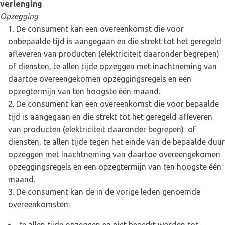
verlenging
Opzegging
De consument kan een overeenkomst die voor
onbepaalde tijd is aangegaan en die strekt tot het geregeld
afleveren van producten (elektriciteit daaronder begrepen)
of diensten, te allen tijde opzeggen met inachtneming van
daartoe overeengekomen opzeggingsregels en een
opzegtermijn van ten hoogste één maand.
De consument kan een overeenkomst die voor bepaalde
tijd is aangegaan en die strekt tot het geregeld afleveren
van producten (elektriciteit daaronder begrepen) of
diensten, te allen tijde tegen het einde van de bepaalde duur
opzeggen met inachtneming van daartoe overeengekomen
opzeggingsregels en een opzegtermijn van ten hoogste één
maand.
De consument kan de in de vorige leden genoemde
overeenkomsten: