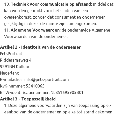
Techniek voor communicatie op afstand:
middel dat
kan worden gebruikt voor het sluiten van een
overeenkomst, zonder dat consument en ondernemer
gelijktijdig in dezelfde ruimte zijn samengekomen.
Algemene Voorwaarden:
de onderhavige Algemene
Voorwaarden van de ondernemer.
Artikel 2 - Identiteit van de ondernemer
PetsPortrait
Riddersmaweg 4
9291NH Kollum
Nederland
E-mailadres: info@pets-portrait.com
KvK-nummer: 55410065
BTW-identificatienummer: NL851695905B01
Artikel 3 - Toepasselijkheid
Deze algemene voorwaarden zijn van toepassing op elk
aanbod van de ondernemer en op elke tot stand gekomen