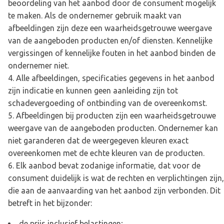
beoordeling van het aanbod door de consument mogelijk
te maken. Als de ondernemer gebruik maakt van
afbeeldingen zijn deze een waarheidsgetrouwe weergave
van de aangeboden producten en/of diensten. Kennelijke
vergissingen of kennelijke fouten in het aanbod binden de
ondernemer niet.
Alle afbeeldingen, specificaties gegevens in het aanbod
zijn indicatie en kunnen geen aanleiding zijn tot
schadevergoeding of ontbinding van de overeenkomst.
Afbeeldingen bij producten zijn een waarheidsgetrouwe
weergave van de aangeboden producten. Ondernemer kan
niet garanderen dat de weergegeven kleuren exact
overeenkomen met de echte kleuren van de producten.
Elk aanbod bevat zodanige informatie, dat voor de
consument duidelijk is wat de rechten en verplichtingen zijn,
die aan de aanvaarding van het aanbod zijn verbonden. Dit
betreft in het bijzonder:
de prijs inclusief belastingen;