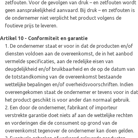
zetfouten. Voor de gevolgen van druk – en zetfouten wordt
geen aansprakelijkheid aanvaard. Bij druk – en zetfouten is
de ondernemer niet verplicht het product volgens de
foutieve prijs te leveren.
Artikel 10 - Conformiteit en garantie
De ondernemer staat er voor in dat de producten en/of
diensten voldoen aan de overeenkomst, de in het aanbod
vermelde specificaties, aan de redelijke eisen van
deugdelijkheid en/of bruikbaarheid en de op de datum van
de totstandkoming van de overeenkomst bestaande
wettelijke bepalingen en/of overheidsvoorschriften. Indien
overeengekomen staat de ondernemer er tevens voor in dat
het product geschikt is voor ander dan normaal gebruik.
Een door de ondernemer, fabrikant of importeur
verstrekte garantie doet niets af aan de wettelijke rechten
en vorderingen die de consument op grond van de
overeenkomst tegenover de ondernemer kan doen gelden.