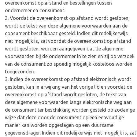
overeenkomst op afstand en bestellingen tussen
ondernemer en consument.
Voordat de overeenkomst op afstand wordt gesloten,
wordt de tekst van deze algemene voorwaarden aan de
consument beschikbaar gesteld. Indien dit redelijkerwijs
niet mogelijk is, zal voordat de overeenkomst op afstand
wordt gesloten, worden aangegeven dat de algemene
voorwaarden bij de ondernemer in te zien en zij op verzoek
van de consument zo spoedig mogelijk kosteloos worden
toegezonden.
Indien de overeenkomst op afstand elektronisch wordt
gesloten, kan in afwijking van het vorige lid en voordat de
overeenkomst op afstand wordt gesloten, de tekst van
deze algemene voorwaarden langs elektronische weg aan
de consument ter beschikking worden gesteld op zodanige
wijze dat deze door de consument op een eenvoudige
manier kan worden opgeslagen op een duurzame
gegevensdrager. Indien dit redelijkerwijs niet mogelijk is, zal