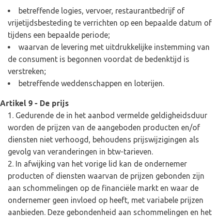
betreffende logies, vervoer, restaurantbedrijf of
vrijetijdsbesteding te verrichten op een bepaalde datum of
tijdens een bepaalde periode;
waarvan de levering met uitdrukkelijke instemming van
de consument is begonnen voordat de bedenktijd is
verstreken;
betreffende weddenschappen en loterijen.
Artikel 9 - De prijs
Gedurende de in het aanbod vermelde geldigheidsduur
worden de prijzen van de aangeboden producten en/of
diensten niet verhoogd, behoudens prijswijzigingen als
gevolg van veranderingen in btw-tarieven.
In afwijking van het vorige lid kan de ondernemer
producten of diensten waarvan de prijzen gebonden zijn
aan schommelingen op de financiële markt en waar de
ondernemer geen invloed op heeft, met variabele prijzen
aanbieden. Deze gebondenheid aan schommelingen en het