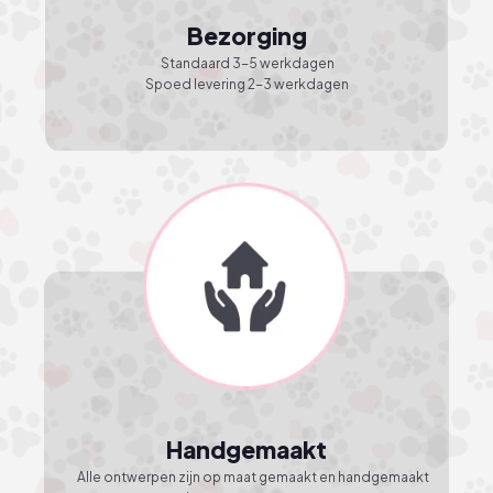
Bezorging
Standaard 3-5 werkdagen
Spoed levering 2-3 werkdagen
Handgemaakt
Alle ontwerpen zijn op maat gemaakt en handgemaakt 