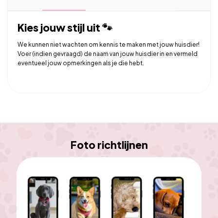
Kies jouw stijl uit 🐾
We kunnen niet wachten om kennis te maken met jouw huisdier!
Voer (indien gevraagd) de naam van jouw huisdier in en vermeld
eventueel jouw opmerkingen als je die hebt.
Foto richtlijnen