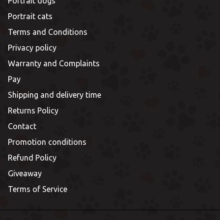
Portrait dogs
Portrait cats
Terms and Conditions
Privacy policy
Warranty and Complaints
Pay
Shipping and delivery time
Returns Policy
Contact
Promotion conditions
Refund Policy
Giveaway
Terms of Service