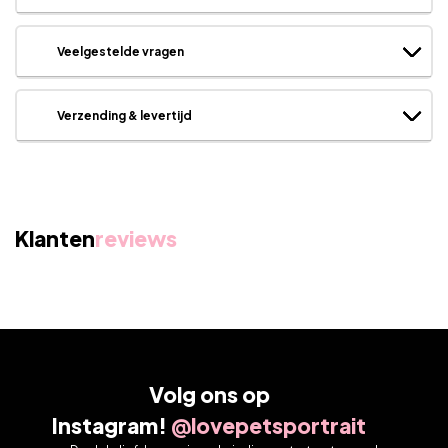
Veelgestelde vragen
Verzending & levertijd
Klanten
reviews
Volg ons op
Instagram!
@lovepetsportrait