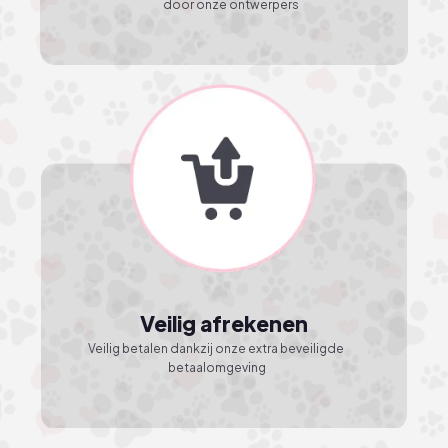
door onze ontwerpers
Veilig afrekenen
Veilig betalen dankzij onze extra beveiligde 
betaalomgeving