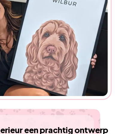
terieur een prachtig ontwerp