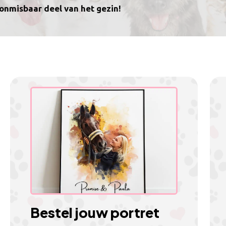
 onmisbaar deel van het gezin!
Bestel jouw portret