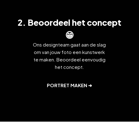
2. Beoordeel het concept
😁
Ons designteam gaat aan de slag
om van jouw foto een kunstwerk
te maken. Beoordeel eenvoudig
het concept.
PORTRET MAKEN ➜