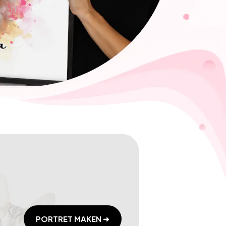
PORTRET MAKEN ➜