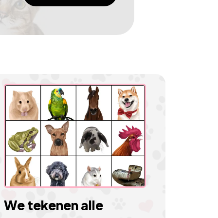
We tekenen alle