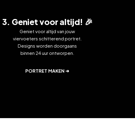
3. Geniet voor altijd! 🎉
Geniet voor altijd van jouw
viervoeters schitterend portret.
Designs worden doorgaans
binnen 24 uur ontworpen.
PORTRET MAKEN ➜