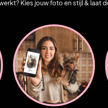
rkt? Kies jouw foto en stijl & laat d