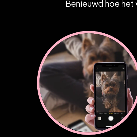
Benieuwd hoe het we