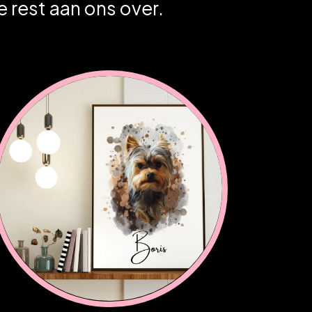
e rest aan ons over.