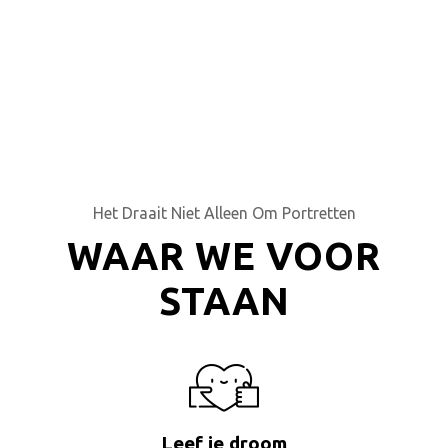
Het Draait Niet Alleen Om Portretten
WAAR WE VOOR
STAAN
Leef je droom