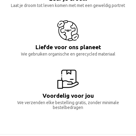
Laat je droom tot leven komen met met een geweldig portret
Liefde voor ons planeet
We gebruiken organische en gerecycled materiaal
Voordelig voor jou
We verzenden elke bestelling gratis, zonder minimale
bestelbedragen