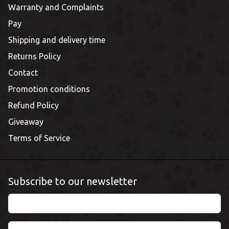
Warranty and Complaints
Pay
Shipping and delivery time
Returns Policy
Contact
Promotion conditions
Refund Policy
Giveaway
Terms of Service
Subscribe to our newsletter