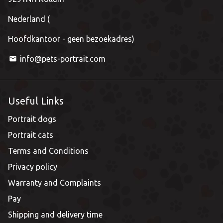
Nederland (
Hoofdkantoor - geen bezoekadres)
info@pets-portrait.com
email
Useful Links
Portrait dogs
Portrait cats
Terms and Conditions
Privacy policy
Warranty and Complaints
Pay
Shipping and delivery time