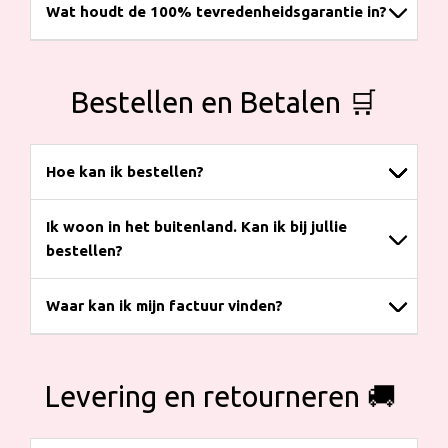
Wat houdt de 100% tevredenheidsgarantie in?
Bestellen en Betalen 🛒
Hoe kan ik bestellen?
Ik woon in het buitenland. Kan ik bij jullie
bestellen?
Waar kan ik mijn factuur vinden?
Levering en retourneren 🚚