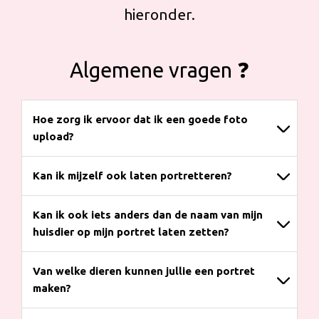
hieronder.
Algemene vragen ❓
Hoe zorg ik ervoor dat ik een goede foto
upload?
Kan ik mijzelf ook laten portretteren?
Kan ik ook iets anders dan de naam van mijn
huisdier op mijn portret laten zetten?
Van welke dieren kunnen jullie een portret
maken?