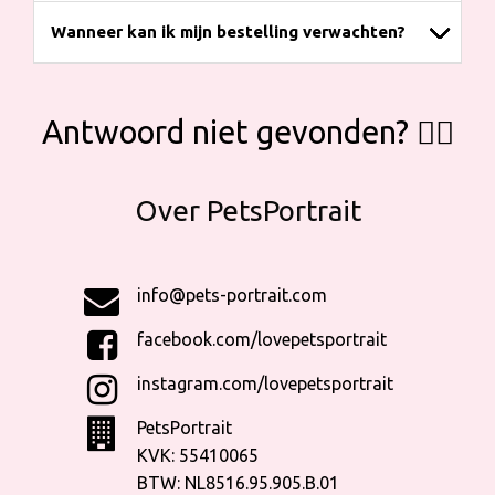
Wanneer kan ik mijn bestelling verwachten?
Antwoord niet gevonden? 👇🏼
Over PetsPortrait
info@pets-portrait.com
facebook.com/lovepetsportrait
instagram.com/lovepetsportrait
PetsPortrait
KVK: 55410065
BTW: NL8516.95.905.B.01