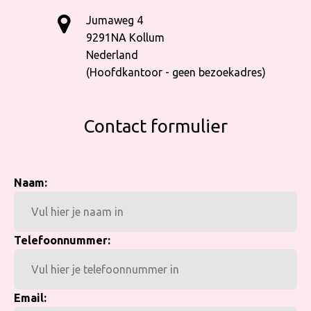
Jumaweg 4
9291NA Kollum
Nederland
(Hoofdkantoor - geen bezoekadres)
Contact formulier
Naam:
Telefoonnummer:
Email: