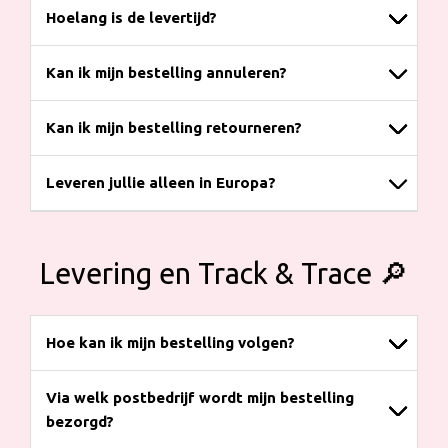
Hoelang is de levertijd?
Kan ik mijn bestelling annuleren?
Kan ik mijn bestelling retourneren?
Leveren jullie alleen in Europa?
Levering en Track & Trace 🔎
Hoe kan ik mijn bestelling volgen?
Via welk postbedrijf wordt mijn bestelling
bezorgd?