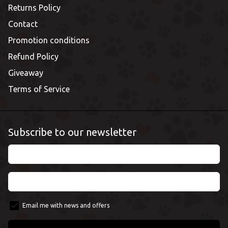
Returns Policy
Contact
Promotion conditions
Refund Policy
Giveaway
Terms of Service
Subscribe to our newsletter
Email me with news and offers