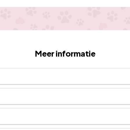
Meer informatie