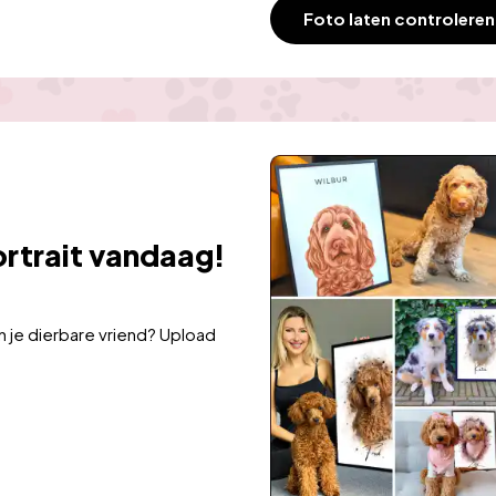
Foto laten controleren
rtrait vandaag!
 je dierbare vriend? Upload 