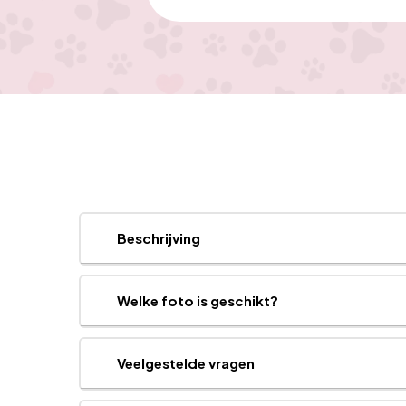
Beschrijving
Welke foto is geschikt?
Veelgestelde vragen