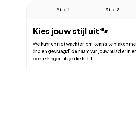
Stap 1
Stap 2
Kies jouw stijl uit 🐾
We kunnen niet wachten om kennis te maken met
(indien gevraagd) de naam van jouw huisdier in 
opmerkingen als je die hebt.